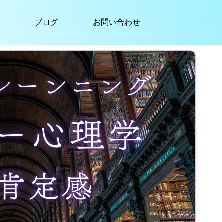
ブログ
お問い合わせ