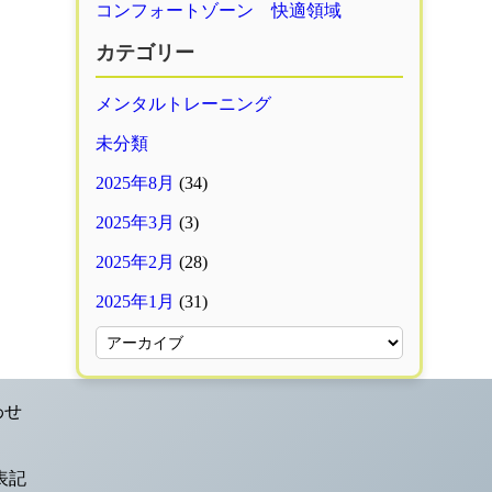
コンフォートゾーン 快適領域
カテゴリー
メンタルトレーニング
未分類
2025年8月
(34)
2025年3月
(3)
2025年2月
(28)
2025年1月
(31)
わせ
表記