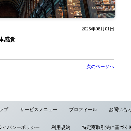
2025年08月01日
体感覚
次のページへ
ップ
サービスメニュー
プロフィール
お問い合
ライバシーポリシー
利用規約
特定商取引法に基づく