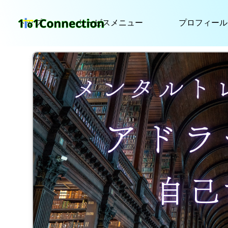
トップ
サービスメニュー
プロフィール