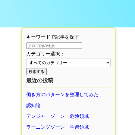
キーワードで記事を探す
カテゴリー選択：
検索する
最近の投稿
働き方のパターンを整理してみた
認知論
デンジャーゾーン 危険領域
ラーニングゾーン 学習領域