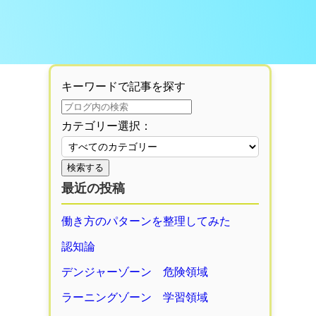
キーワードで記事を探す
カテゴリー選択：
検索する
最近の投稿
働き方のパターンを整理してみた
認知論
デンジャーゾーン 危険領域
ラーニングゾーン 学習領域