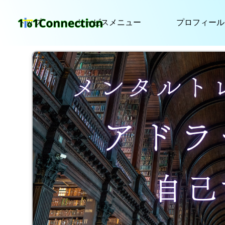
トップ
サービスメニュー
プロフィール