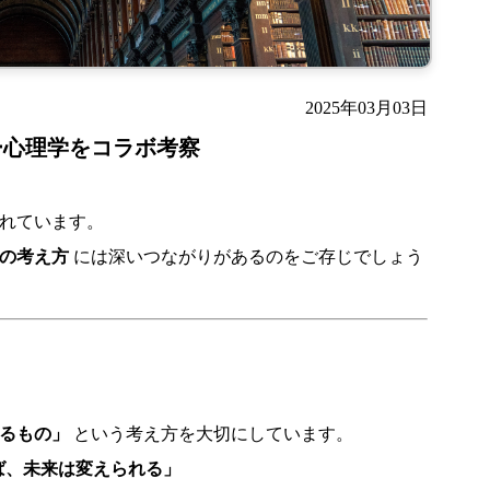
2025年03月03日
ー心理学をコラボ考察
れています。
の考え方
には深いつながりがあるのをご存じでしょう
るもの」
という考え方を大切にしています。
ば、未来は変えられる」