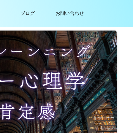
ブログ
お問い合わせ