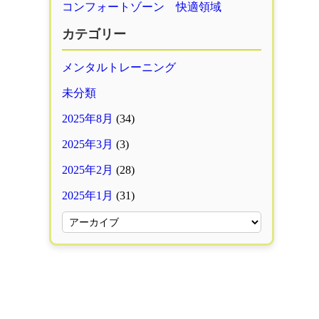
コンフォートゾーン 快適領域
カテゴリー
メンタルトレーニング
未分類
2025年8月
(34)
2025年3月
(3)
2025年2月
(28)
2025年1月
(31)