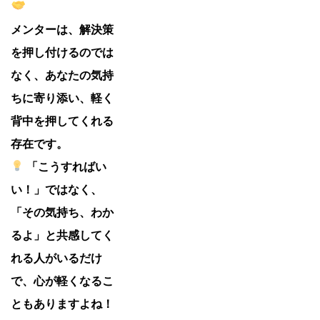
メンターは、解決策
を押し付けるのでは
なく、あなたの気持
ちに寄り添い、軽く
背中を押してくれる
存在です。
「こうすればい
い！」ではなく、
「その気持ち、わか
るよ」と共感してく
れる人がいるだけ
で、心が軽くなるこ
ともありますよね！