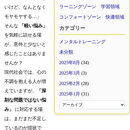
ラーニングゾーン 学習領域
いけど、なんとなく
モヤモヤする…」
コンフォートゾーン 快適領域
そんな
「軽い悩み」
カテゴリー
を気軽に話せる場
メンタルトレーニング
が、意外と少ないと
未分類
感じたことはありま
2025年8月
(34)
せんか？
現代社会では、心の
2025年3月
(3)
不調を抱える人が増
2025年2月
(28)
えていますが、
「深
2025年1月
(31)
刻な問題ではない悩
み」
に対応する場
は、まだまだ不足し
ているのが現状で