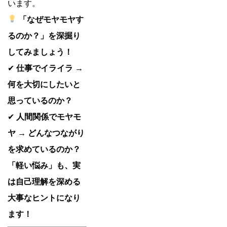
います。
「なぜモヤモヤす
るのか？」を深掘り
してみましょう！
✔
仕事でイライラ →
何を大切にしたいと
思っているのか？
✔
人間関係でモヤモ
ヤ → どんなつながり
を求めているのか？
「軽い悩み」も、実
は自己理解を深める
大事なヒントになり
ます！