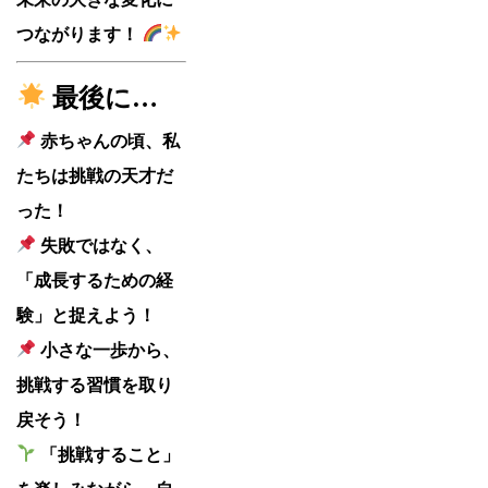
つながります！
最後に…
赤ちゃんの頃、私
たちは挑戦の天才だ
った！
失敗ではなく、
「成長するための経
験」と捉えよう！
小さな一歩から、
挑戦する習慣を取り
戻そう！
「挑戦すること」