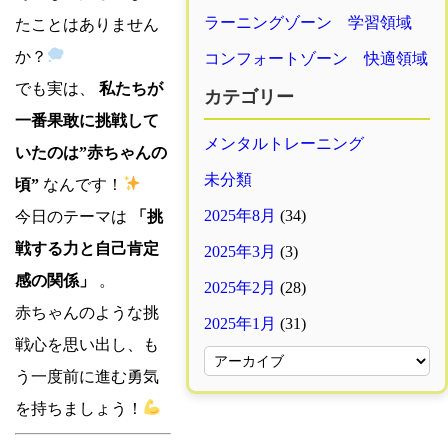
ラーニングゾーン 学習領域
たことはありません
か？
コンフォートゾーン 快適領域
でも実は、
私たちが
カテゴリー
一番果敢に挑戦して
メンタルトレーニング
いたのは”赤ちゃんの
未分類
頃”
なんです！
2025年8月
(34)
今日のテーマは
「挑
戦する力と自己肯定
2025年3月
(3)
感の関係」
。
2025年2月
(28)
赤ちゃんのような挑
2025年1月
(31)
戦心を思い出し、も
う一度前に進む勇気
を持ちましょう！