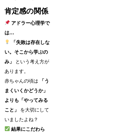
肯定感の関係
アドラー心理学で
は…
「失敗は存在しな
い。そこから学ぶの
み」
という考え方が
あります。
赤ちゃんの頃は
「う
まくいくかどうか」
よりも「やってみる
こと」
を大切にして
いましたよね？
結果にこだわら