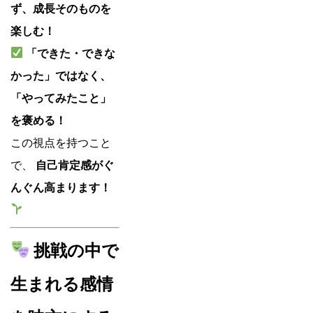
ず、成長そのものを
楽しむ！
「できた・できな
かった」ではなく、
「やってみたこと」
を褒める！
この視点を持つこと
で、
自己肯定感がぐ
んぐん高まります！
挑戦の中で
生まれる感情