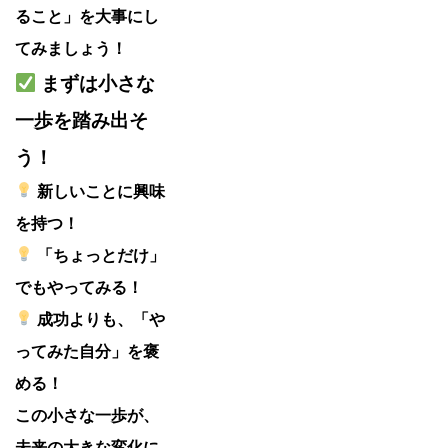
ること」を大事にし
てみましょう！
まずは小さな
一歩を踏み出そ
う！
新しいことに興味
を持つ！
「ちょっとだけ」
でもやってみる！
成功よりも、「や
ってみた自分」を褒
める！
この小さな一歩が、
未来の大きな変化に