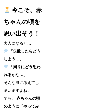
今こそ、赤
ちゃんの頃を
思い出そう！
大人になると…
「失敗したらどう
しよう…」
「周りにどう思わ
れるかな…」
そんな風に考えてし
まいますよね。
でも、
赤ちゃんの頃
のように「やってみ