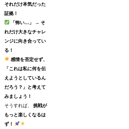
それだけ本気だった
証拠！
「怖い…」 → そ
れだけ大きなチャレ
ンジに向き合ってい
る！
感情を否定せず、
「これは私に何を伝
えようとしているん
だろう？」と考えて
みましょう！
そうすれば、
挑戦が
もっと楽しくなるは
ず！