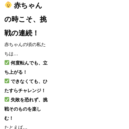
赤ちゃん
の時こそ、挑
戦の連続！
赤ちゃんの頃の私た
ちは…
何度転んでも、立
ち上がる！
できなくても、ひ
たすらチャレンジ！
失敗を恐れず、挑
戦そのものを楽し
む！
たとえば…