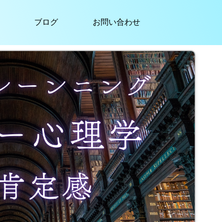
ブログ
お問い合わせ