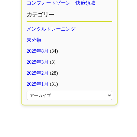
コンフォートゾーン 快適領域
カテゴリー
メンタルトレーニング
未分類
2025年8月
(34)
2025年3月
(3)
2025年2月
(28)
2025年1月
(31)