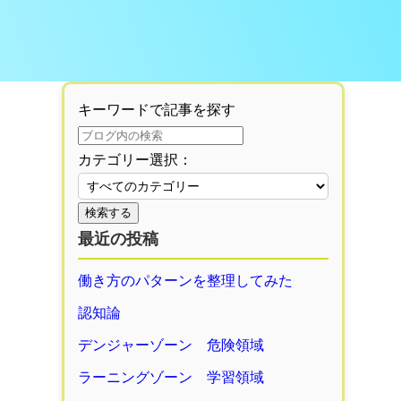
キーワードで記事を探す
カテゴリー選択：
検索する
最近の投稿
働き方のパターンを整理してみた
認知論
デンジャーゾーン 危険領域
ラーニングゾーン 学習領域