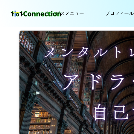
トップ
サービスメニュー
プロフィール