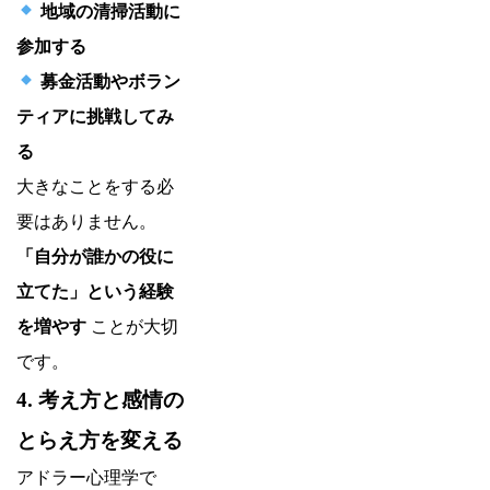
地域の清掃活動に
参加する
募金活動やボラン
ティアに挑戦してみ
る
大きなことをする必
要はありません。
「自分が誰かの役に
立てた」という経験
を増やす
ことが大切
です。
4. 考え方と感情の
とらえ方を変える
アドラー心理学で