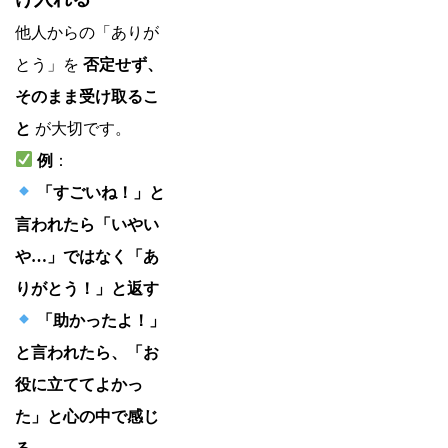
他人からの「ありが
とう」を
否定せず、
そのまま受け取るこ
と
が大切です。
例
：
「すごいね！」と
言われたら「いやい
や…」ではなく「あ
りがとう！」と返す
「助かったよ！」
と言われたら、「お
役に立ててよかっ
た」と心の中で感じ