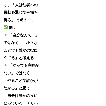
は、
「人は他者への
貢献を通じて幸福を
得る」
と考えます。
例
：
「自分なんて…」
ではなく、「小さな
ことでも誰かの役に
立てる」と考える
「やっても意味が
ない」ではなく、
「やることで誰かが
助かる」と思う
「自分は誰かの役に
立っている」
という