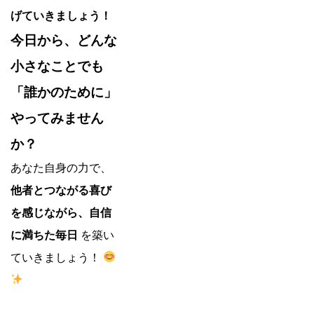
げていきましょう！
今日から、どんな
小さなことでも
「誰かのために」
やってみません
か？
あなた自身の力で、
他者とつながる喜び
を感じながら、自信
に満ちた毎日
を築い
ていきましょう！