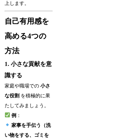
上します。
自己有用感を
高める4つの
方法
1. 小さな貢献を意
識する
家庭や職場での
小さ
な役割
を積極的に果
たしてみましょう。
例
：
家事を手伝う（洗
い物をする、ゴミを