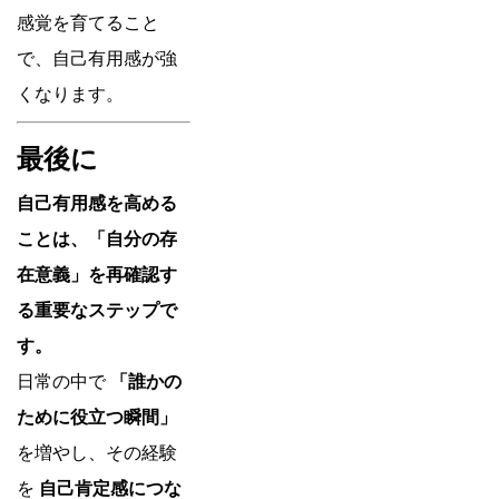
感覚を育てること
で、自己有用感が強
くなります。
最後に
自己有用感を高める
ことは、「自分の存
在意義」を再確認す
る重要なステップで
す。
日常の中で
「誰かの
ために役立つ瞬間」
を増やし、その経験
を
自己肯定感につな