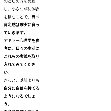
のとらえ方を見直
し、小さな成功体験
を積むことで、
自己
肯定感は確実に育っ
ていきます。
アドラー心理学を参
考に、日々の生活に
これらの実践を取り
入れてみてくださ
い。
きっと、以前よりも
自分に自信を持てる
ようになるでしょ
う。