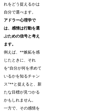
れをどう捉えるかは
自分で選べます。
アドラー心理学で
は、感情は行動を選
ぶための信号と考え
ます。
例えば、**嫉妬を感
じたときに、それ
を“自分が何を求めて
いるかを知るチャン
ス”**と捉えると、新
たな目標が見つかる
かもしれません。
一方で、その感情を