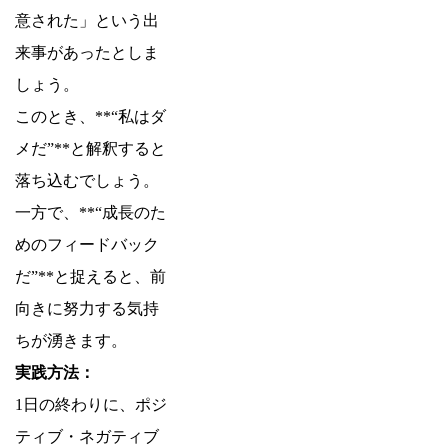
意された」という出
来事があったとしま
しょう。
このとき、**“私はダ
メだ”**と解釈すると
落ち込むでしょう。
一方で、**“成長のた
めのフィードバック
だ”**と捉えると、前
向きに努力する気持
ちが湧きます。
実践方法：
1日の終わりに、ポジ
ティブ・ネガティブ