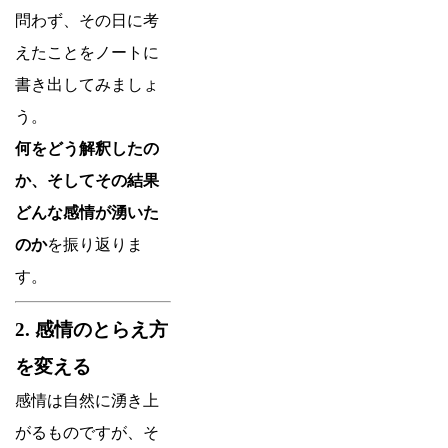
問わず、その日に考
えたことをノートに
書き出してみましょ
う。
何をどう解釈したの
か、そしてその結果
どんな感情が湧いた
のか
を振り返りま
す。
2. 感情のとらえ方
を変える
感情は自然に湧き上
がるものですが、そ