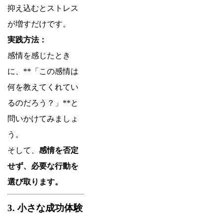
抑え込むとストレス
が増すだけです。
実践方法：
感情を感じたとき
に、**「この感情は
何を教えてくれてい
るのだろう？」**と
問いかけてみましょ
う。
そして、
感情を否定
せず、必要な行動を
選び取ります。
3. 小さな成功体験