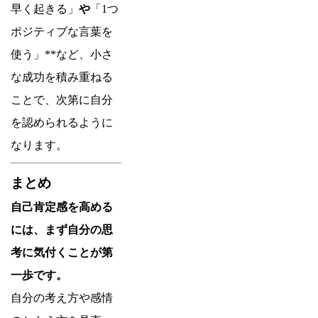
早く起きる」
や
「1つ
ポジティブな言葉を
使う」**など、小さ
な成功を積み重ねる
ことで、次第に自分
を認められるように
なります。
まとめ
自己肯定感を高める
には、まず自分の思
考に気付くことが第
一歩です。
自分の考え方や感情