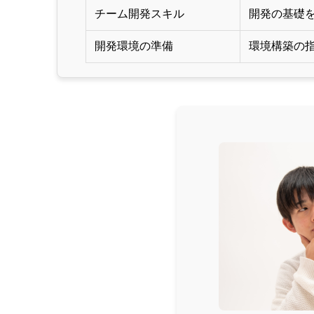
チーム開発スキル
開発の基礎
開発環境の準備
環境構築の