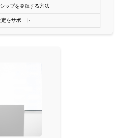
シップを発揮する方法
の設定をサポート