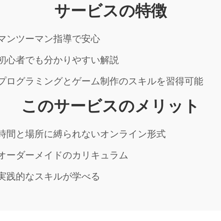
サービスの特徴
マンツーマン指導で安心
初心者でも分かりやすい解説
プログラミングとゲーム制作のスキルを習得可能
このサービスのメリット
時間と場所に縛られないオンライン形式
オーダーメイドのカリキュラム
実践的なスキルが学べる