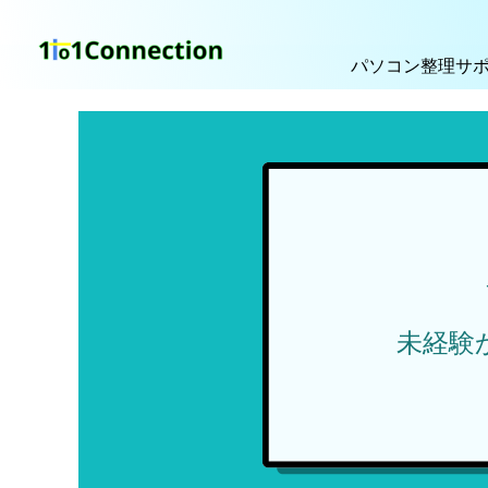
パソコン整理サ
未経験