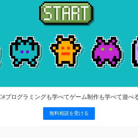
C#プログラミングも学べてゲーム制作も学べて遊べ
無料相談を受ける