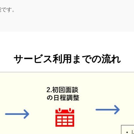
能です。
サービス利用までの流れ