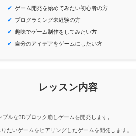
ゲーム開発を始めてみたい初心者の方
プログラミング未経験の方
趣味でゲーム制作をしてみたい方
自分のアイデアをゲームにしたい方
レッスン内容
ンプルな3Dブロック崩しゲームを開発します。
作りたいゲームをヒアリングしたゲームを開発します。