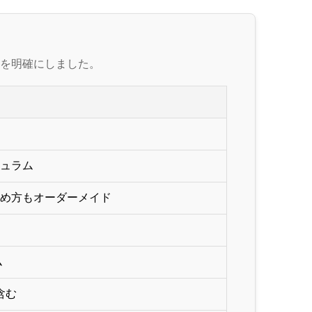
を明確にしました。
ュラム
め方もオーダーメイド
ム
を含む