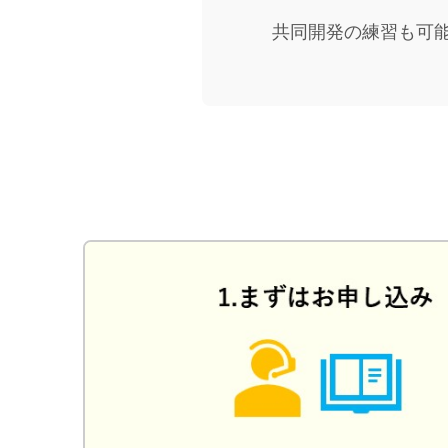
共同開発の練習も可